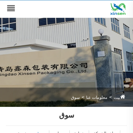
بيت
معلومات عنا
سوق
سوق