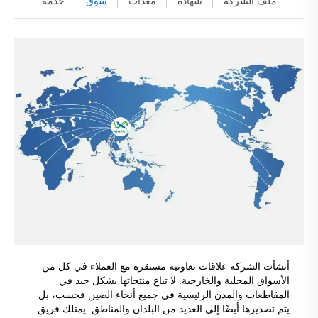
ملف الشركة
شهادة
معدات
سوق
خدمة
أنشأت الشركة علاقات تعاونية مستقرة مع العملاء في كل من
الأسواق المحلية والخارجية. لا تباع منتجاتها بشكل جيد في
المقاطعات والمدن الرئيسية في جميع أنحاء الصين فحسب، بل
يتم تصديرها أيضًا إلى العديد من البلدان والمناطق. يمتلك فريق