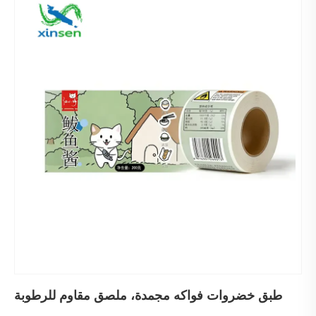
طبق خضروات فواكه مجمدة، ملصق مقاوم للرطوبة