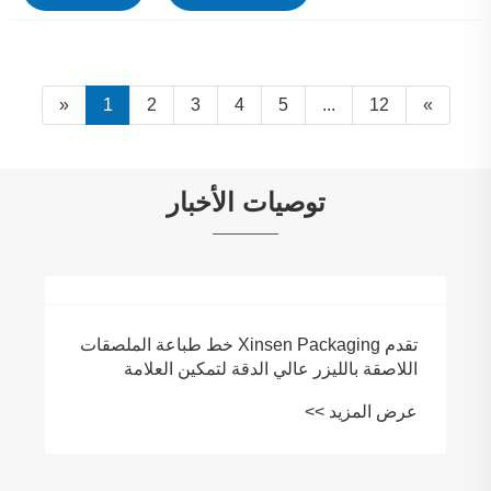
«
1
2
3
4
5
...
12
»
توصيات الأخبار