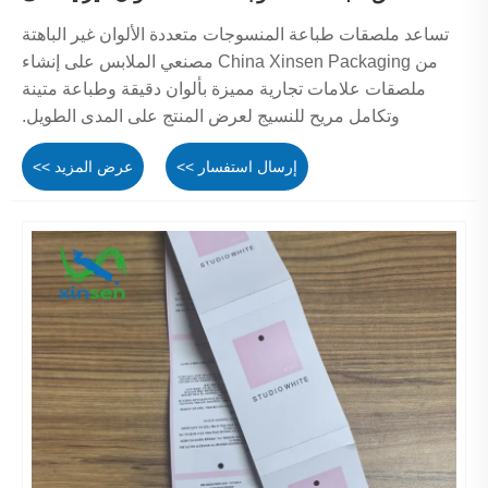
تساعد ملصقات طباعة المنسوجات متعددة الألوان غير الباهتة
من China Xinsen Packaging مصنعي الملابس على إنشاء
ملصقات علامات تجارية مميزة بألوان دقيقة وطباعة متينة
وتكامل مريح للنسيج لعرض المنتج على المدى الطويل.
إرسال استفسار >>
عرض المزيد >>