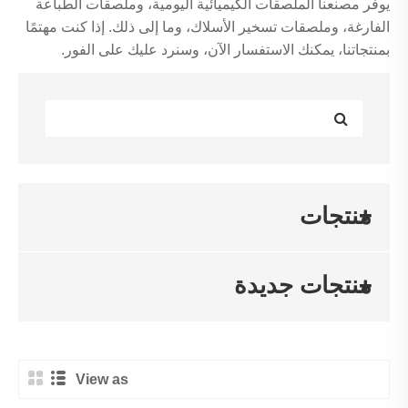
يوفر مصنعنا الملصقات الكيميائية اليومية، وملصقات الطباعة
الفارغة، وملصقات تسخير الأسلاك، وما إلى ذلك. إذا كنت مهتمًا
بمنتجاتنا، يمكنك الاستفسار الآن، وسنرد عليك على الفور.
منتجات
منتجات جديدة
View as