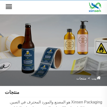
بيت
منتجات
منتجات
Xinsen Packaging هو المصنع والمورد المحترف في الصين.