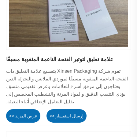
علامة تعليق لتوتير الفتحة الناعمة المثقوبة مسبقًا
تقوم شركة Xinsen Packaging بتصنيع علامة التعليق ذات
الفتحة الناعمة المثقوبة مسبقًا لموردي الملابس والتجزئة الذين
يحتاجون إلى مرفق أسرع للعلامات وعرض تقديمي متسق.
يؤدي التثقيب الدقيق والمواد المرنة والتشطيب المخصص إلى
تقليل التعامل الإضافي أثناء التعبئة.
إرسال استفسار >>
عرض المزيد >>