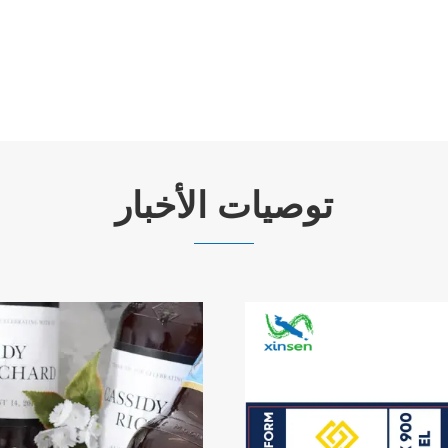
توصيات الأخبار