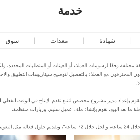
خدمة
شهادة
معدات
سوق
صقة مختلفة وفقًا لرسومات العملاء أو العينات أو المتطلبات المحددة،
ون المحترفون مع العملاء بالتفصيل لتوضيح سيناريوهات التطبيق والاحت
 ونقوم بإعداد مدير مشروع مخصص لتتبع تقدم الإنتاج في الوقت الفعلي ل
صحيح الفني.