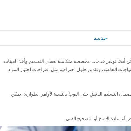
خدمة
 ولكن أيضًا توفير خدمات مخصصة متكاملة تغطي التصميم وأخذ العينات
ياجات الخاصة، وتقديم حلول احترافية مثل اقتراحات اختيار المواد
ضمان التسليم الدقيق حتى اليوم؛ بالنسبة لأوامر الطوارئ، يمكن