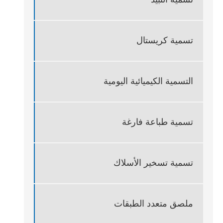
تسمية كريستال
التسمية الكيميائية اليومية
تسمية طباعة فارغة
تسمية تسخير الأسلاك
ملصق متعدد الطبقات