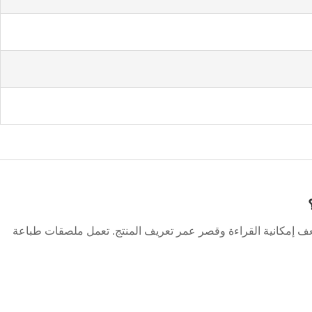
ف إمكانية القراءة وقصر عمر تعريف المنتج. تعمل ملصقات طباعة