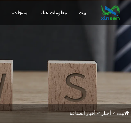
تابعنا:
بيت
معلومات عنا
منتجات
بيت
أخبار
أخبار الصناعة