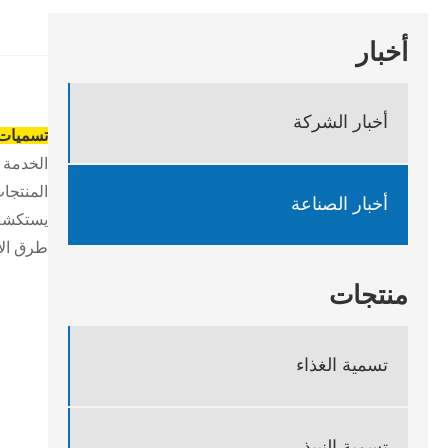
أخبار
أخبار الشركة
تسميات
الخدمة ا
المنتجات
أخبار الصناعة
يستكشف 
طرق الإ
منتجات
تسمية الغذاء
تسمية النبيذ