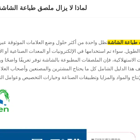
لماذا لا يزال ملصق طباعة الشاشة 
 طباعة الشاشة
تظل واحدة من أكثر حلول وضع العلامات الموثوقة عبر ال
لطويل. سواء تم استخدامها في الإلكترونيات أو المعدات الصناعية أو ا
 الاستهلاكية، فإن الملصقات المطبوعة بالشاشة توفر تعريفًا واضحًا ور
هذا الدليل الشامل كل ما يحتاج المشترين والمصنعين وأصحاب العلا
نتاج والمواد والمزايا وتطبيقات الصناعة وخيارات التخصيص وعوامل التك