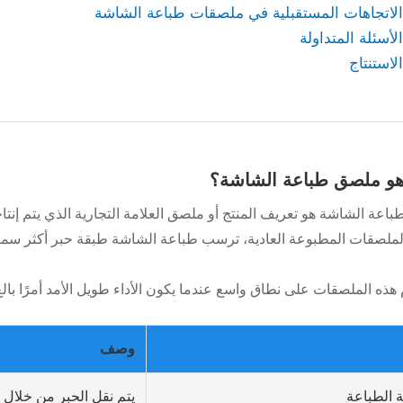
اعة الشاشة هو تعريف المنتج أو ملصق العلامة التجارية الذي يتم إنتا
لصقات المطبوعة العادية، ترسب طباعة الشاشة طبقة حبر أكثر سمكًا، 
هذه الملصقات على نطاق واسع عندما يكون الأداء طويل الأمد أمرًا بال
وصف
 الطباعة
يتم نقل الحبر من خلال