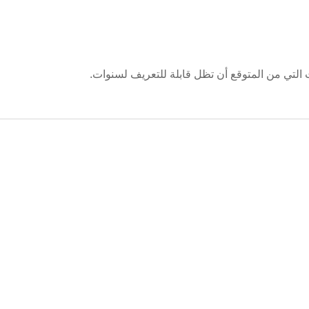
 التي من المتوقع أن تظل قابلة للتعريف لسنوات.