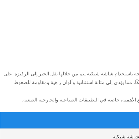
جه باستخدام شاشة شبكية يتم من خلالها نقل الحبر إلى الركيزة. على
مما يؤدي إلى متانة استثنائية وألوان زاهية ومقاومة للضغوط
غ الأهمية، خاصة في التطبيقات الصناعية والخارجية الصعبة.
 شاشة شبكية