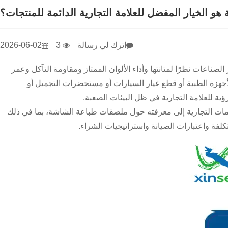
هو الخيار المفضل للعلامة التجارية الدائمة للمنتجات؟
اترك لي رسالة
3
2026-06-02
صناعات نظرًا لمتانتها وأداء الألوان الممتاز ومقاومة التآكل وعمر
لأجهزة الطبية أو قطع غيار السيارات أو مستحضرات التجميل أو
ؤية للعلامة التجارية في ظل البيئات الصعبة.
مات التجارية إلى معرفته حول ملصقات طباعة الشاشة، بما في ذلك
لفة واعتبارات الصيانة واستراتيجيات الشراء.