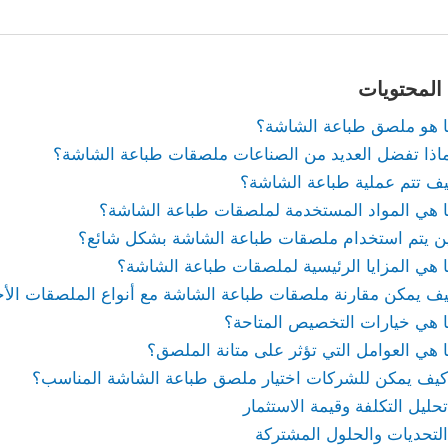
المحتويات