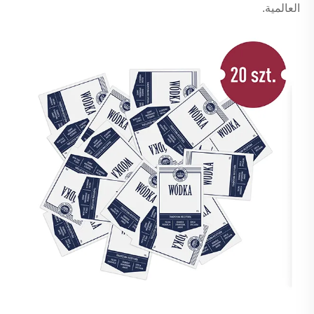
العالمية.