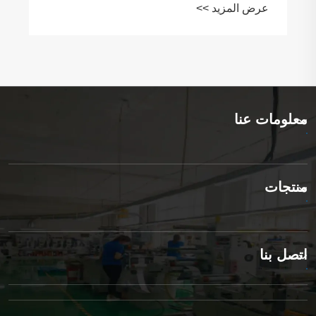
عرض المزيد >>
معلومات عنا
منتجات
اتصل بنا