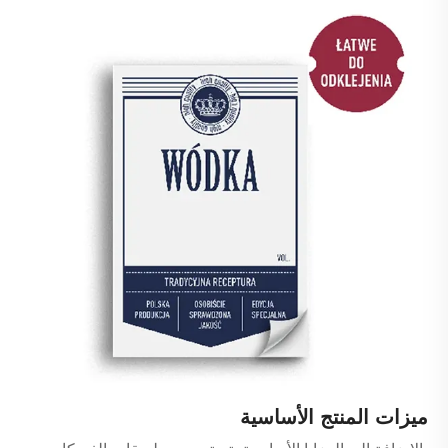
ميزات المنتج الأساسية