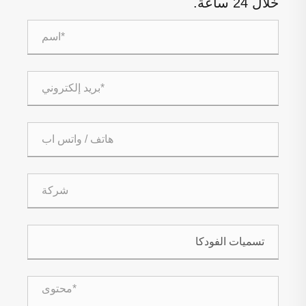
خلال 24 ساعة.