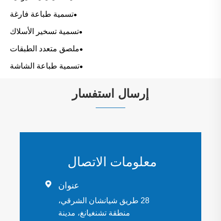
تسمية طباعة فارغة
تسمية تسخير الأسلاك
ملصق متعدد الطبقات
تسمية طباعة الشاشة
إرسال استفسار
معلومات الاتصال

عنوان
28 طريق شيانشان الشرقي،
منطقة تشنغيانغ، مدينة