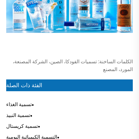
الكلمات الساخنة: تسميات الفودكا، الصين، الشركة المصنعة،
المورد، المصنع
الفئة ذات الصلة
تسمية الغذاء
تسمية النبيذ
تسمية كريستال
التسمية الكيميائية اليومية