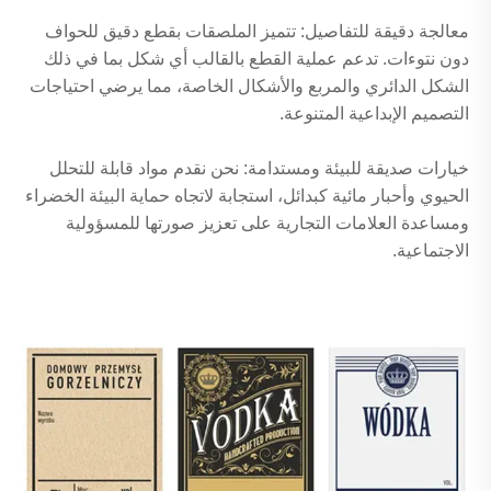
معالجة دقيقة للتفاصيل: تتميز الملصقات بقطع دقيق للحواف
دون نتوءات. تدعم عملية القطع بالقالب أي شكل بما في ذلك
الشكل الدائري والمربع والأشكال الخاصة، مما يرضي احتياجات
التصميم الإبداعية المتنوعة.
خيارات صديقة للبيئة ومستدامة: نحن نقدم مواد قابلة للتحلل
الحيوي وأحبار مائية كبدائل، استجابة لاتجاه حماية البيئة الخضراء
ومساعدة العلامات التجارية على تعزيز صورتها للمسؤولية
الاجتماعية.