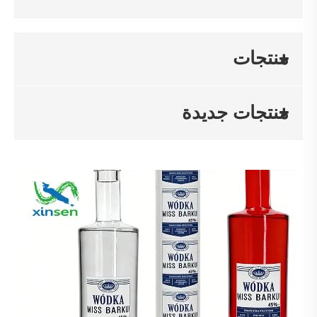
منتجات
منتجات جديدة