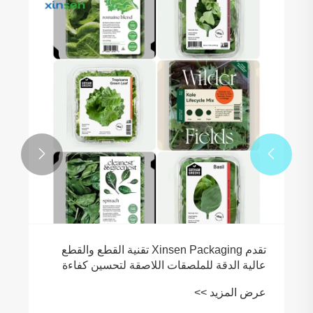


تقدم Xinsen Packaging تقنية القطع والقطع
عالية الدقة للملصقات اللاصقة لتحسين كفاءة
تسليم العبوات الطرفية
عرض المزيد >>