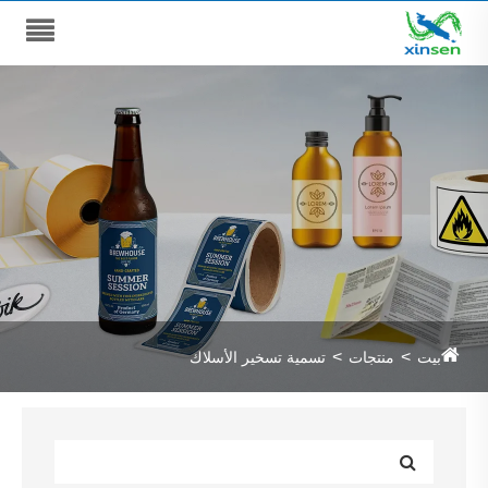
بيت
منتجات
تسمية تسخير الأسلاك