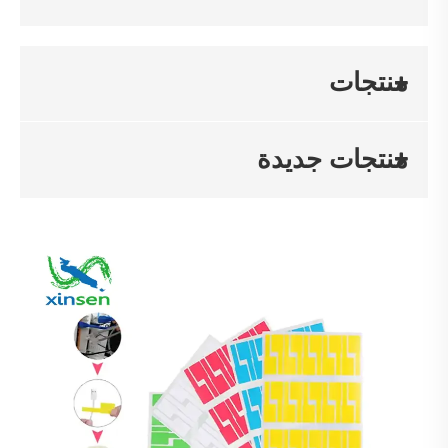
منتجات
منتجات جديدة