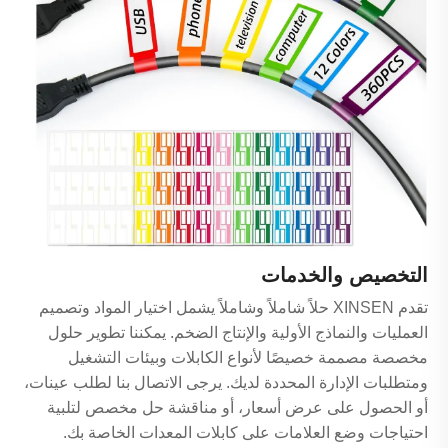
التخصيص والخدمات
تقدم XINSEN حلاً شاملاً وشاملاً يشمل اختيار المواد وتصميم
العمليات والنماذج الأولية والإنتاج الضخم. يمكننا تطوير حلول
مخصصة مصممة خصيصًا لأنواع الكابلات وبيئات التشغيل
ومتطلبات الإدارة المحددة لديك. يرجى الاتصال بنا لطلب عينات،
أو الحصول على عرض أسعار، أو مناقشة حل مخصص لتلبية
احتياجات وضع العلامات على كابلات المعدات الخاصة بك.