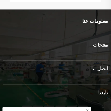
معلومات عنا
منتجات
اتصل بنا
تابعنا