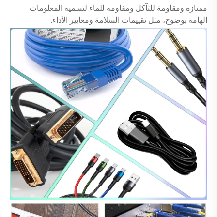
ممتازة ومقاومة للتآكل ومقاومة للماء لتسمية المعلومات
الهامة بوضوح، مثل تقييمات السلامة ومعايير الأداء.