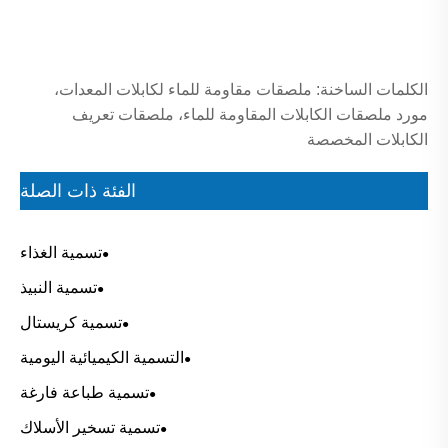
الكلمات الساخنة: ملصقات مقاومة للماء لكابلات المعدات،
مورد ملصقات الكابلات المقاومة للماء، ملصقات تعريف
الكابلات المخصصة
الفئة ذات الصلة
تسمية الغذاء
تسمية النبيذ
تسمية كريستال
التسمية الكيميائية اليومية
تسمية طباعة فارغة
تسمية تسخير الأسلاك