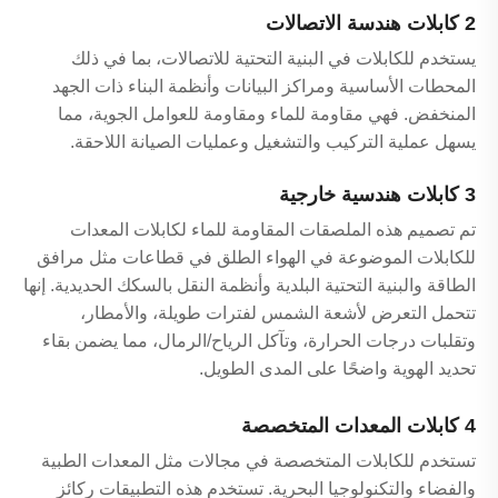
2 كابلات هندسة الاتصالات
يستخدم للكابلات في البنية التحتية للاتصالات، بما في ذلك
المحطات الأساسية ومراكز البيانات وأنظمة البناء ذات الجهد
المنخفض. فهي مقاومة للماء ومقاومة للعوامل الجوية، مما
يسهل عملية التركيب والتشغيل وعمليات الصيانة اللاحقة.
3 كابلات هندسية خارجية
تم تصميم هذه الملصقات المقاومة للماء لكابلات المعدات
للكابلات الموضوعة في الهواء الطلق في قطاعات مثل مرافق
الطاقة والبنية التحتية البلدية وأنظمة النقل بالسكك الحديدية. إنها
تتحمل التعرض لأشعة الشمس لفترات طويلة، والأمطار،
وتقلبات درجات الحرارة، وتآكل الرياح/الرمال، مما يضمن بقاء
تحديد الهوية واضحًا على المدى الطويل.
4 كابلات المعدات المتخصصة
تستخدم للكابلات المتخصصة في مجالات مثل المعدات الطبية
والفضاء والتكنولوجيا البحرية. تستخدم هذه التطبيقات ركائز