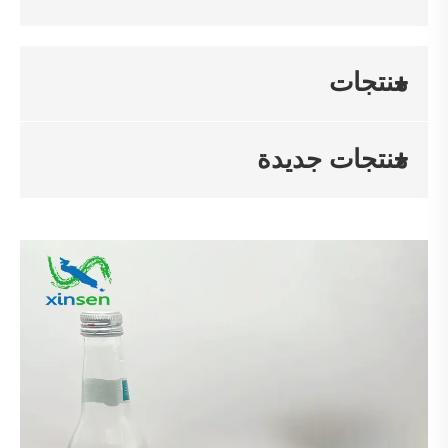
منتجات
منتجات جديدة