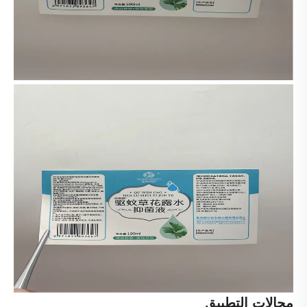
مجالات التطبيق