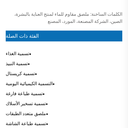
الكلمات الساخنة: ملصق مقاوم للماء لمنتج العناية بالبشرة،
الصين، الشركة المصنعة، المورد، المصنع
الفئة ذات الصلة
تسمية الغذاء
تسمية النبيذ
تسمية كريستال
التسمية الكيميائية اليومية
تسمية طباعة فارغة
تسمية تسخير الأسلاك
ملصق متعدد الطبقات
تسمية طباعة الشاشة