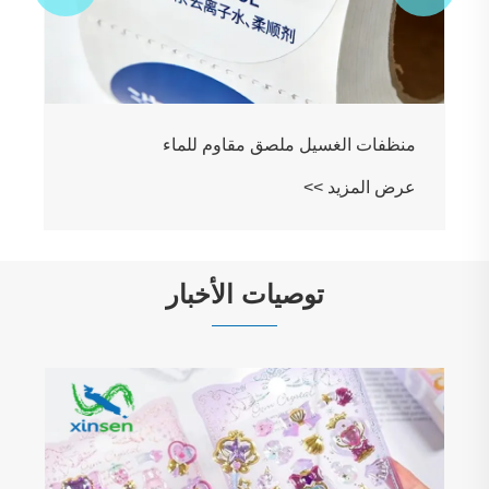
منظفات الغسيل ملصق مقاوم للماء
عرض المزيد >>
توصيات الأخبار