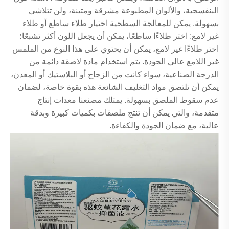
البنفسجية، والألوان المطبوعة مشرقة ومتينة، ولن تتلاشى
بسهولة. يمكن للمعالجة السطحية اختيار طلاء ساطع أو طلاء
غير لامع: اختر طلاءًا ساطعًا، يمكن أن يجعل اللون أكثر تشبعًا؛
اختر طلاءًا غير لامع، يمكن أن يحتوي على هذا النوع من الملمس
غير اللامع عالي الجودة. يتم استخدام مادة لاصقة دائمة من
الدرجة الصناعية، سواء كانت من الزجاج أو البلاستيك أو المعدن،
يمكن أن تلتصق مواد التغليف الشائعة هذه بقوة خاصة، لضمان
عدم سقوط الملصق بسهولة. يمتلك مصنعنا معدات إنتاج
متقدمة، والتي يمكن أن تنتج ملصقات بكميات كبيرة وبدقة
عالية، مع ضمان الجودة والكفاءة.