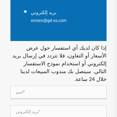
بريد إلكتروني

xinsen@gd-xs.com
إذا كان لديك أي استفسار حول عرض
الأسعار أو التعاون، فلا تتردد في إرسال بريد
إلكتروني أو استخدام نموذج الاستفسار
التالي. سيتصل بك مندوب المبيعات لدينا
خلال 24 ساعة.