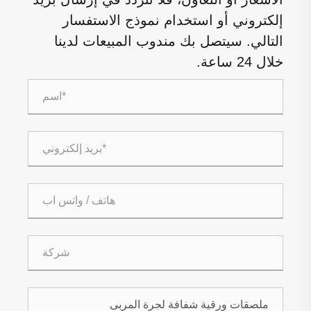
إلكتروني أو استخدام نموذج الاستفسار
التالي. سيتصل بك مندوب المبيعات لدينا
خلال 24 ساعة.