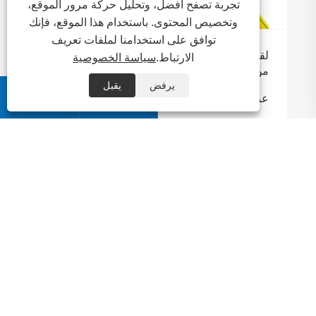
تجربة تصفح أفضل، وتحليل حركة مرور الموقع،
وتخصيص المحتوى. باستخدام هذا الموقع، فإنك
توافق على استخدامنا لملفات تعريف
الارتباط.
سياسة الخصوصية
يرفض
يقبل


معلومات عنا
منتجات
اتصل بنا