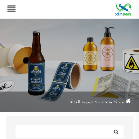
بيت
منتجات
تسمية الغذاء