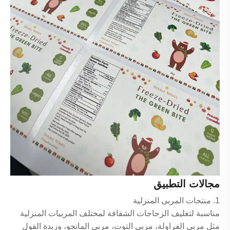
مجالات التطبيق
1. منتجات المربى المنزلية
مناسبة لتغليف الزجاجات الشفافة لمختلف المربيات المنزلية
مثل مربى الفراولة، مربى التوت، مربى المانجو، وزبدة الفول