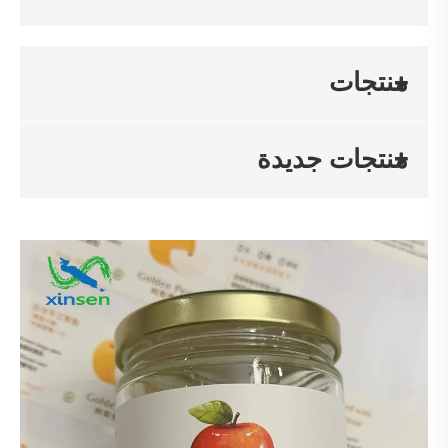
منتجات
منتجات جديدة