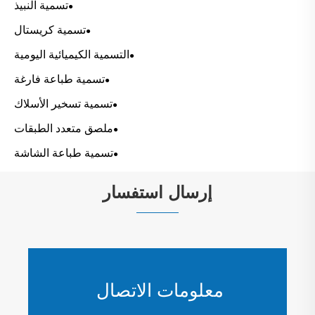
تسمية النبيذ
تسمية كريستال
التسمية الكيميائية اليومية
تسمية طباعة فارغة
تسمية تسخير الأسلاك
ملصق متعدد الطبقات
تسمية طباعة الشاشة
إرسال استفسار
معلومات الاتصال